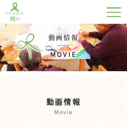
動画情報
MOVIE
動画情報
Movie