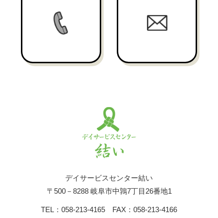
デイサービスセンター結い
〒500－8288 岐阜市中鶉7丁目26番地1
TEL：058-213-4165 FAX：058-213-4166