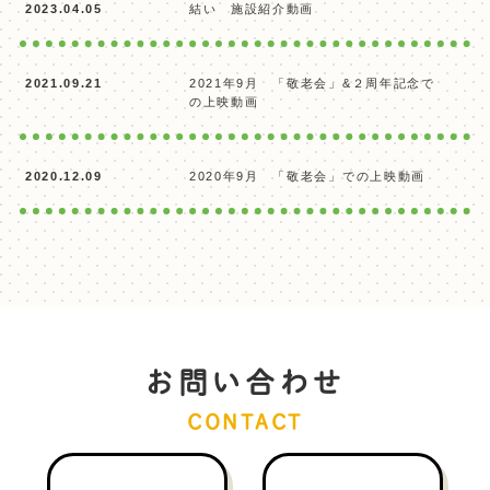
2023.04.05
結い 施設紹介動画
2021.09.21
2021年9月 「敬老会」&２周年記念で
の上映動画
2020.12.09
2020年9月 「敬老会」での上映動画
お問い合わせ
CONTACT