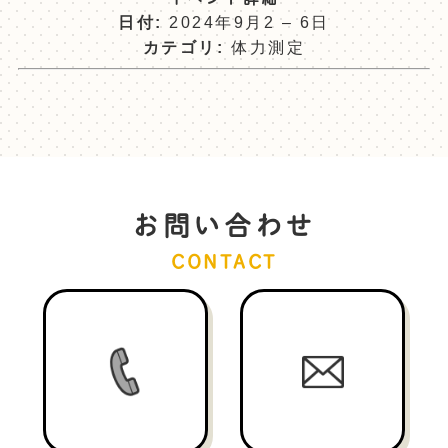
日付:
2024年9月2
–
6日
カテゴリ:
体力測定
お問い合わせ
CONTACT