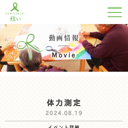
動画情報
Movie
体力測定
2024.08.19
イベント詳細