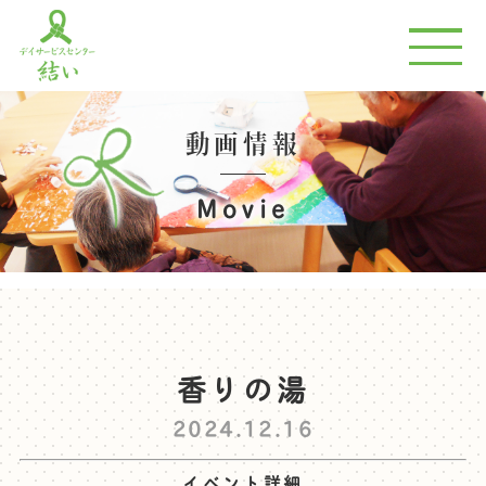
動画情報
Movie
香りの湯
2024.12.16
イベント詳細