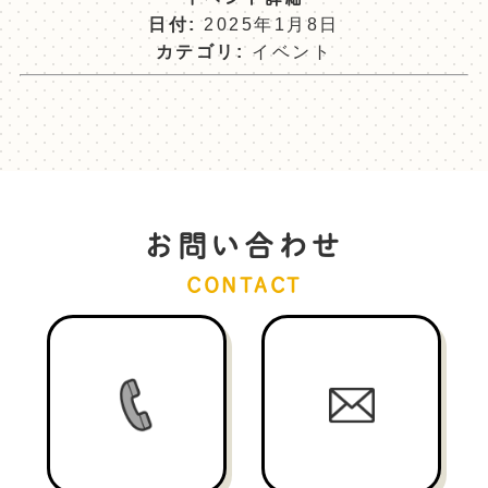
日付:
2025年1月8日
カテゴリ:
イベント
お問い合わせ
CONTACT