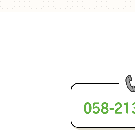
058-21