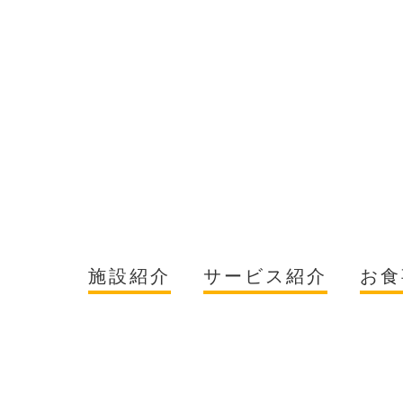
施設紹介
サービス紹介
お食