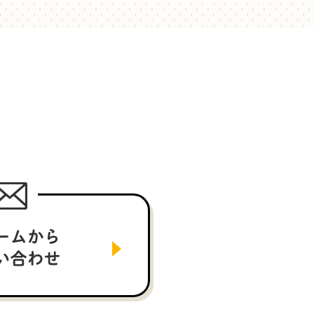
ームから
い合わせ