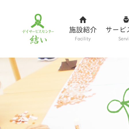
施設紹介
サービ
Facility
Serv