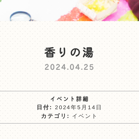
香りの湯
2024.04.25
イベント詳細
日付:
2024年5月14日
カテゴリ:
イベント