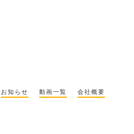
お知らせ
動画一覧
会社概要