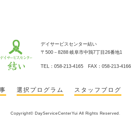
デイサービスセンター結い
〒500－8288 岐阜市中鶉7丁目26番地1
TEL：058-213-4165 FAX：058-213-4166
事
選択プログラム
スタッフブログ
Copyright© DayServiceCenterYui All Rights Reserved.