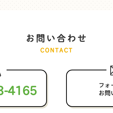
お問い合わせ
CONTACT
3-4165
フォ
お問