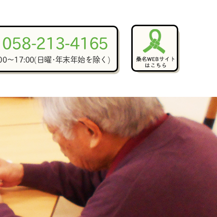
058-213-4165
:00～17:00(日曜･年末年始を除く)