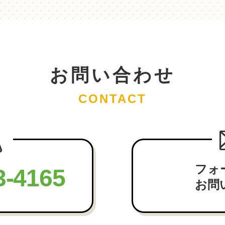
お問い合わせ
CONTACT
フォ
3-4165
お問