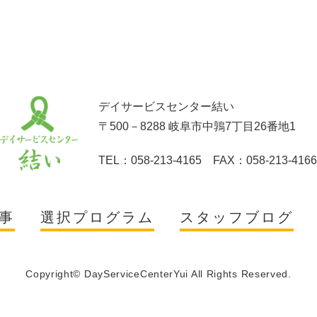
デイサービスセンター結い
〒500－8288 岐阜市中鶉7丁目26番地1
TEL：058-213-4165 FAX：058-213-4166
事
選択プログラム
スタッフブログ
Copyright© DayServiceCenterYui All Rights Reserved.