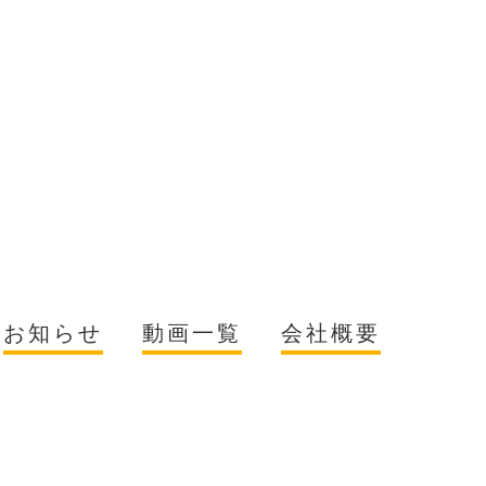
お知らせ
動画一覧
会社概要