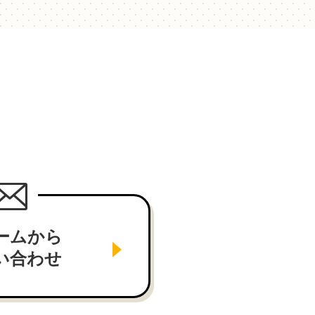
ームから
い合わせ