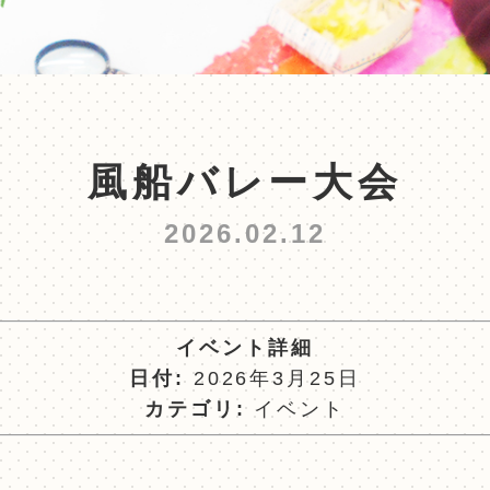
風船バレー大会
2026.02.12
イベント詳細
日付:
2026年3月25日
カテゴリ:
イベント