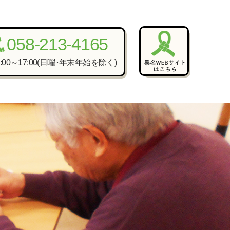
058-213-4165
8:00～17:00(日曜･年末年始を除く)