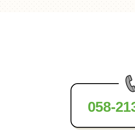
058-21