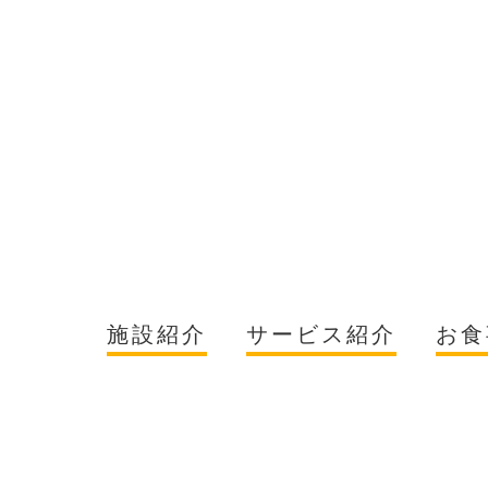
施設紹介
サービス紹介
お食