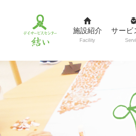
施設紹介
サービ
Facility
Serv