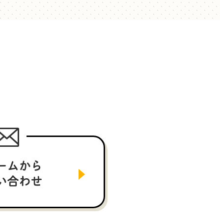
ームから
い合わせ