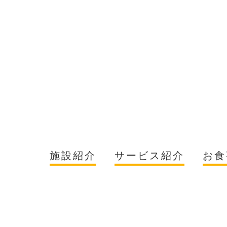
施設紹介
サービス紹介
お食