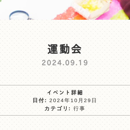
運動会
2024.09.19
イベント詳細
日付:
2024年10月29日
カテゴリ:
行事