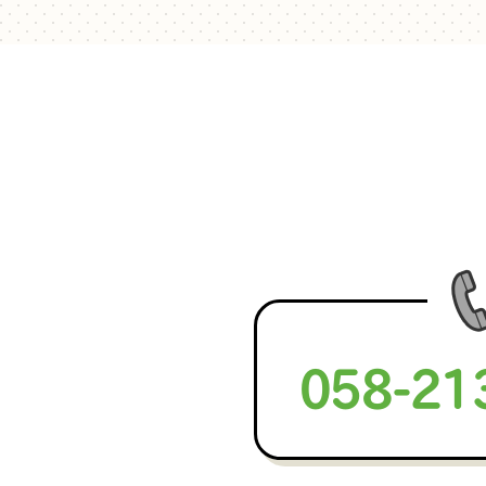
058-21