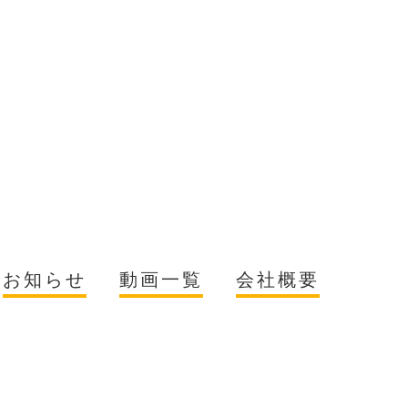
お知らせ
動画一覧
会社概要