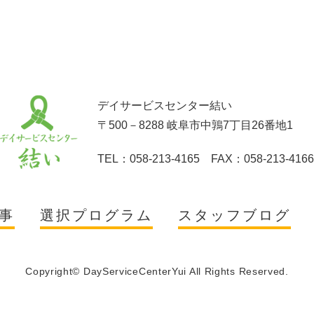
デイサービスセンター結い
〒500－8288 岐阜市中鶉7丁目26番地1
TEL：058-213-4165 FAX：058-213-4166
事
選択プログラム
スタッフブログ
Copyright© DayServiceCenterYui All Rights Reserved.