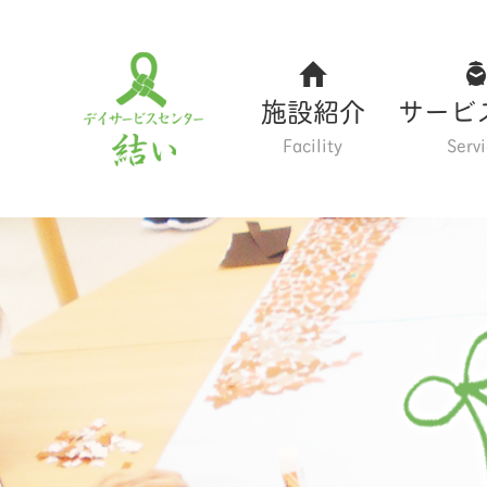
施設紹介
サービ
Facility
Serv