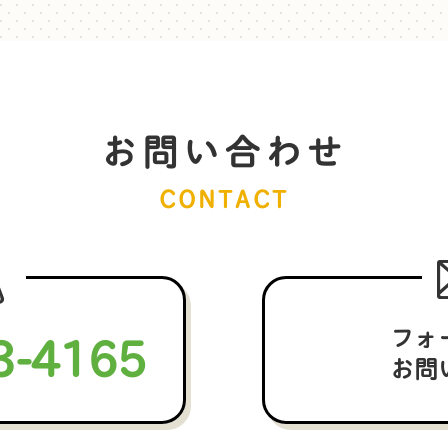
お問い合わせ
CONTACT
3-4165
フォ
お問