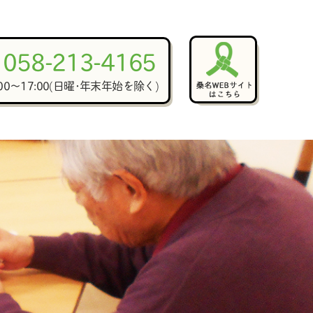
058-213-4165
:00～17:00(日曜･年末年始を除く)