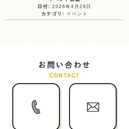
日付:
2026年4月29日
カテゴリ:
イベント
お問い合わせ
CONTACT