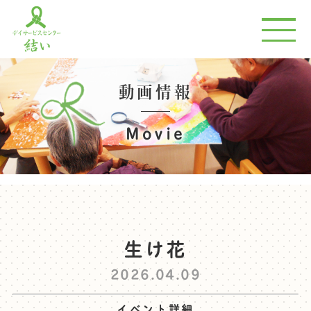
動画情報
Movie
生け花
2026.04.09
イベント詳細