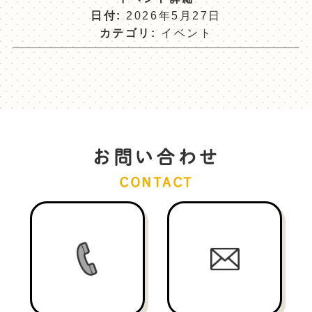
日付:
2026年5月27日
カテゴリ:
イベント
お問い合わせ
CONTACT