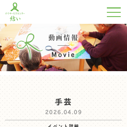
動画情報
Movie
手芸
2026.04.09
イベント詳細