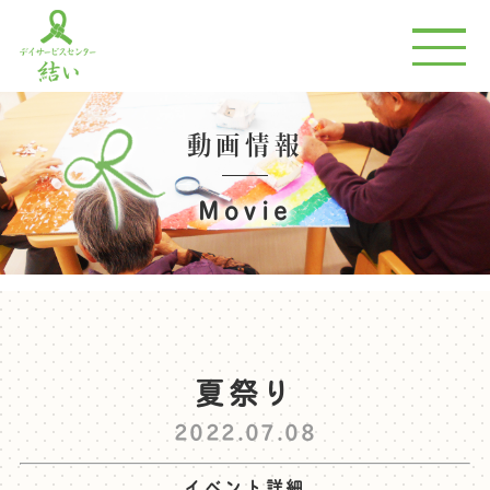
動画情報
Movie
夏祭り
2022.07.08
イベント詳細