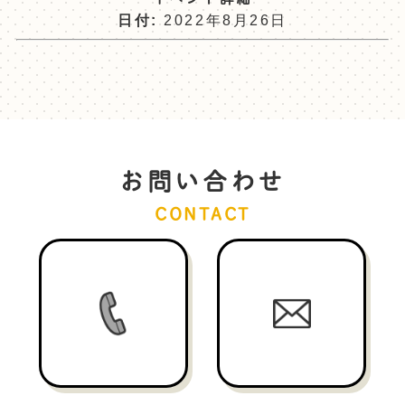
日付:
2022年8月26日
お問い合わせ
CONTACT