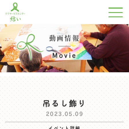
動画情報
Movie
吊るし飾り
2023.05.09
イベント詳細