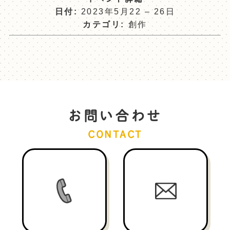
日付:
2023年5月22
–
26日
カテゴリ:
創作
お問い合わせ
CONTACT