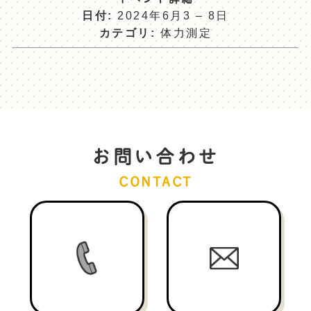
日付:
2024年6月3
–
8日
カテゴリ:
体力測定
お問い合わせ
CONTACT