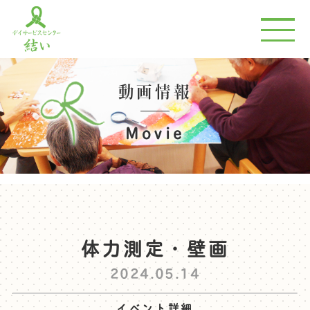
動画情報
Movie
体力測定・壁画
2024.05.14
イベント詳細