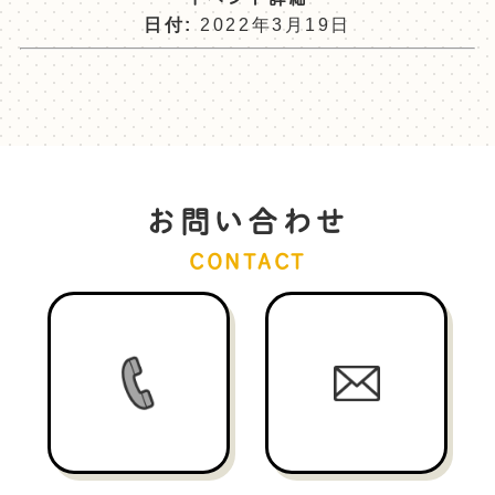
日付:
2022年3月19日
お問い合わせ
CONTACT