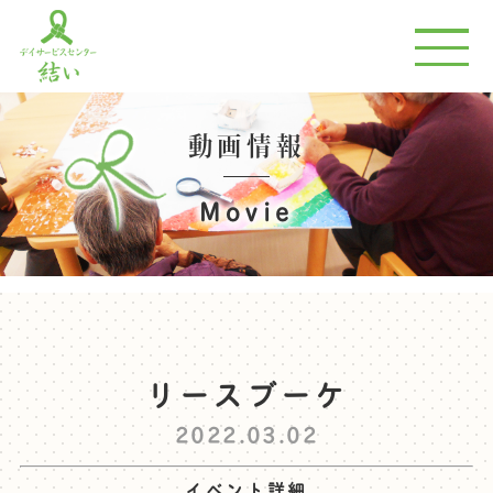
動画情報
Movie
リースブーケ
2022.03.02
イベント詳細