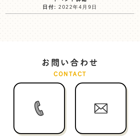
日付:
2022年4月9日
お問い合わせ
CONTACT