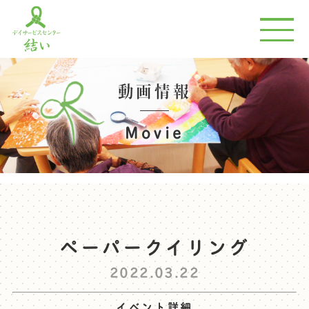
動画情報
Movie
ペーパークイリング
2022.03.22
イベント詳細