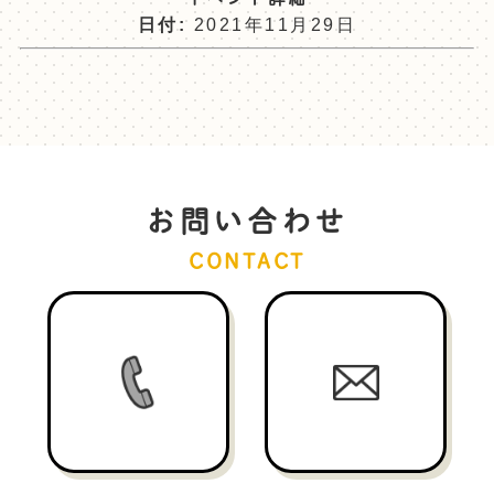
日付:
2021年11月29日
お問い合わせ
CONTACT