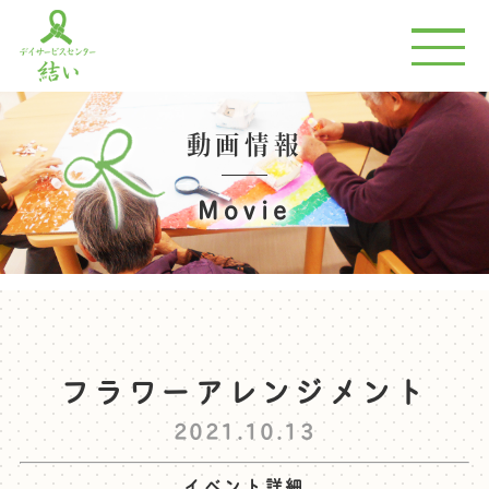
動画情報
Movie
フラワーアレンジメント
2021.10.13
イベント詳細