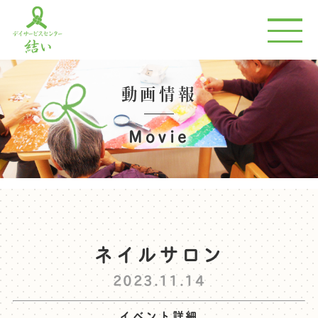
動画情報
Movie
ネイルサロン
2023.11.14
イベント詳細