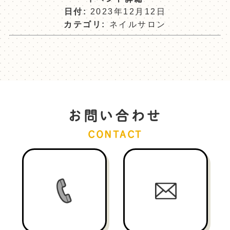
日付:
2023年12月12日
カテゴリ:
ネイルサロン
お問い合わせ
CONTACT