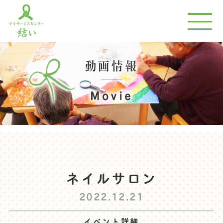
動画情報
Movie
ネイルサロン
2022.12.21
イベント詳細