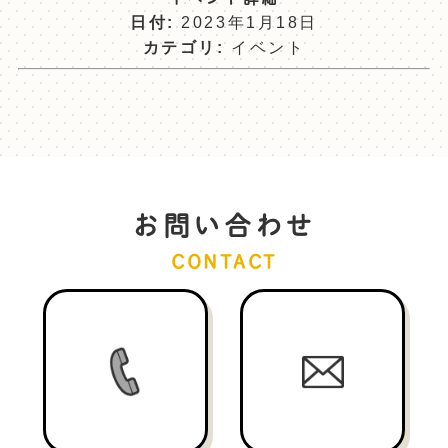
日付:
2023年1月18日
カテゴリ:
イベント
お問い合わせ
CONTACT