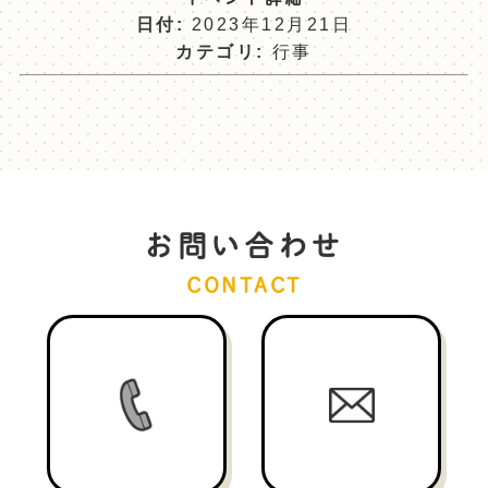
日付:
2023年12月21日
カテゴリ:
行事
お問い合わせ
CONTACT