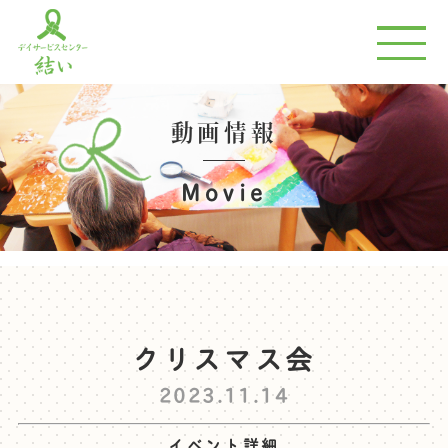
動画情報
Movie
クリスマス会
2023.11.14
イベント詳細