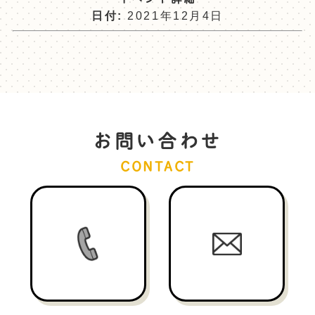
日付:
2021年12月4日
お問い合わせ
CONTACT