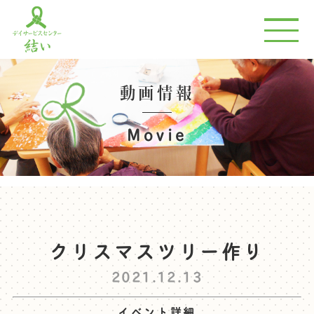
動画情報
Movie
クリスマスツリー作り
2021.12.13
イベント詳細