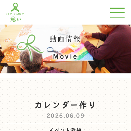
動画情報
Movie
カレンダー作り
2026.06.09
イベント詳細