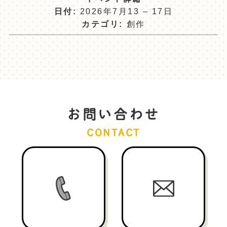
日付:
2026年7月13
–
17日
カテゴリ:
創作
お問い合わせ
CONTACT