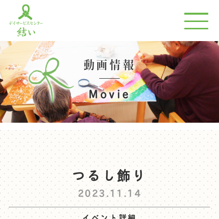
動画情報
Movie
つるし飾り
2023.11.14
イベント詳細