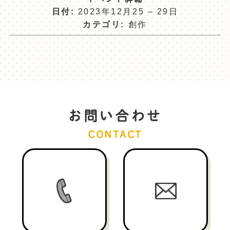
日付:
2023年12月25
–
29日
カテゴリ:
創作
お問い合わせ
CONTACT