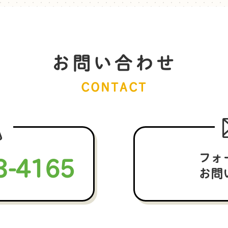
お問い合わせ
CONTACT
3-4165
フォ
お問