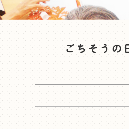
ごちそうの日