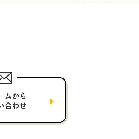
ームから
い合わせ