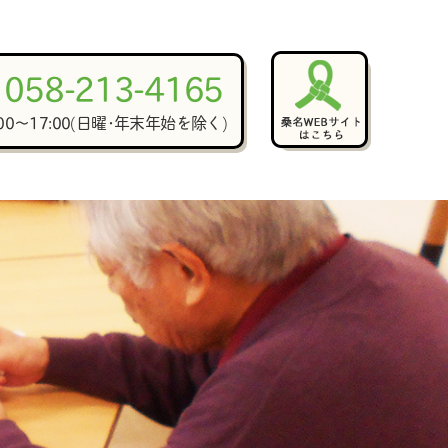
058-213-4165
:00～17:00(日曜･年末年始を除く)