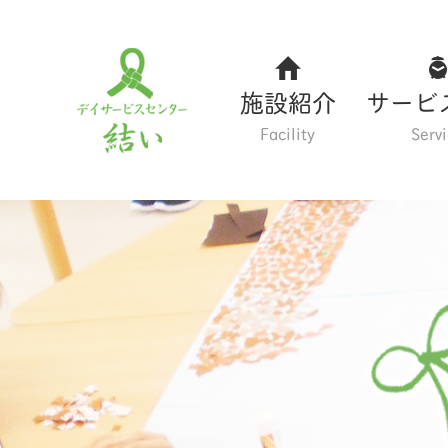
施設紹介
サービ
Facility
Serv