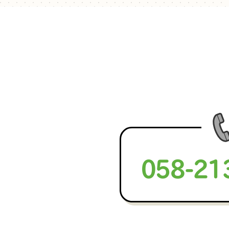
058-21