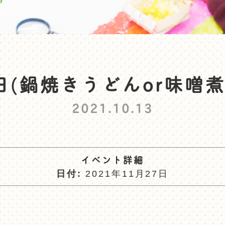
(鍋焼きうどんor味噌
2021.10.13
イベント詳細
日付:
2021年11月27日