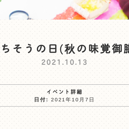
ちそうの日(秋の味覚御
2021.10.13
イベント詳細
日付:
2021年10月7日