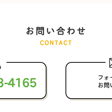
お問い合わせ
CONTACT
3-4165
フォ
お問