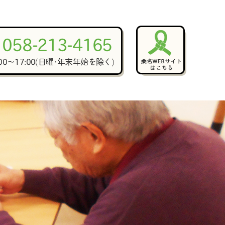
058-213-4165
:00～17:00(日曜･年末年始を除く)