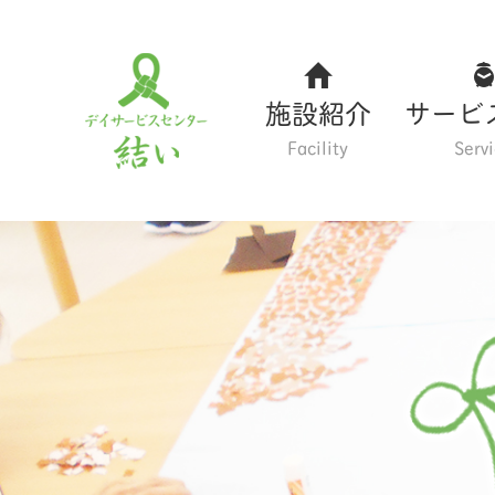
施設紹介
サービ
Facility
Serv