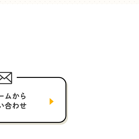
ームから
い合わせ