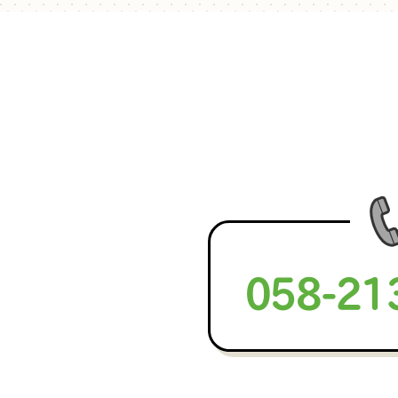
058-21