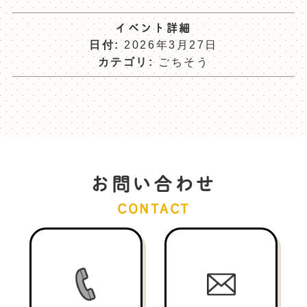
イベント詳細
日付:
2026年3月27日
カテゴリ:
ごちそう
お問い合わせ
CONTACT