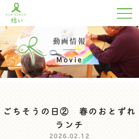
動画情報
Movie
ごちそうの日② 春のおとずれ
ランチ
2026.02.12