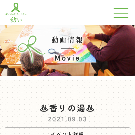
動画情報
Movie
♨香りの湯♨
2021.09.03
イベント詳細