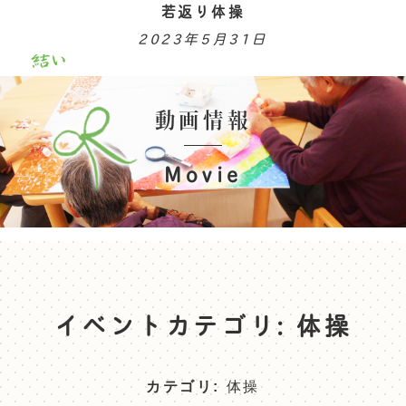
若返り体操
2023年5月31日
動画情報
Movie
イベントカテゴリ:
体操
カテゴリ:
体操