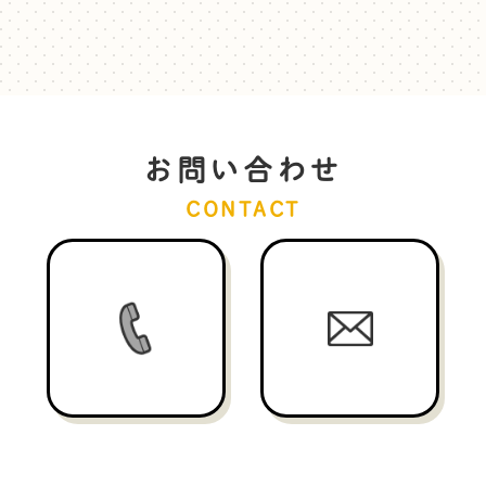
お問い合わせ
CONTACT