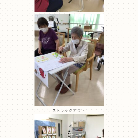
ストラックアウト