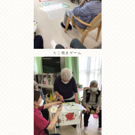
たこ焼きゲーム