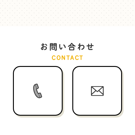
お問い合わせ
CONTACT