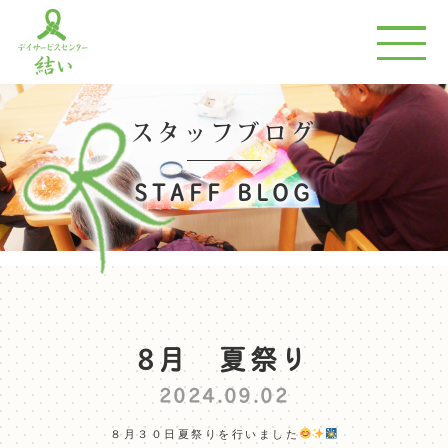
スタッフブログ
STAFF BLOG
8月 夏祭り
2024.09.02
８月３０日夏祭りを行いました