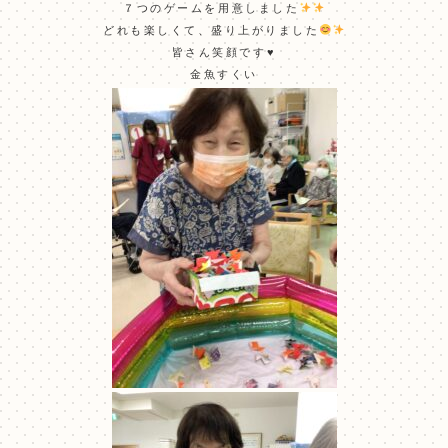
７つのゲームを用意しました
どれも楽しくて、盛り上がりました
皆さん笑顔です♥
金魚すくい