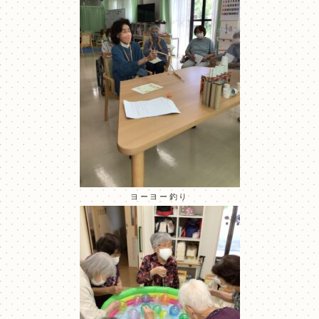
ヨーヨー釣り