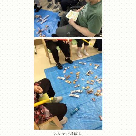
スリッパ飛ばし