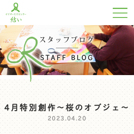
スタッフブログ
STAFF BLOG
4月特別創作～桜のオブジェ～
2023.04.20