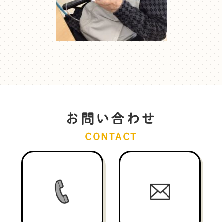
お問い合わせ
CONTACT