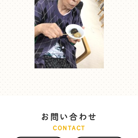
お問い合わせ
CONTACT