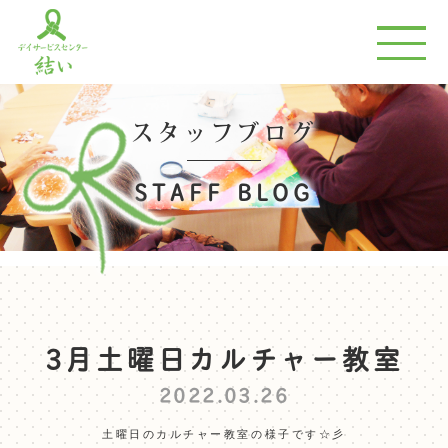
スタッフブログ
STAFF BLOG
3月土曜日カルチャー教室
2022.03.26
土曜日のカルチャー教室の様子です☆彡