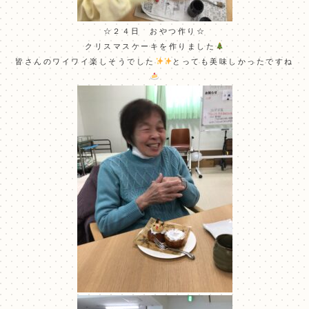
☆２４日 おやつ作り☆
クリスマスケーキを作りました
皆さんのワイワイ楽しそうでした
とっても美味しかったですね