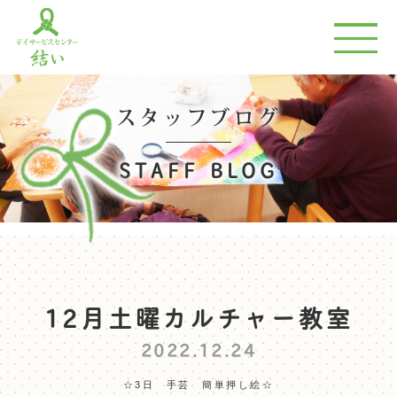
スタッフブログ
STAFF BLOG
12月土曜カルチャー教室
2022.12.24
☆3日 手芸 簡単押し絵☆