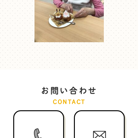
お問い合わせ
CONTACT