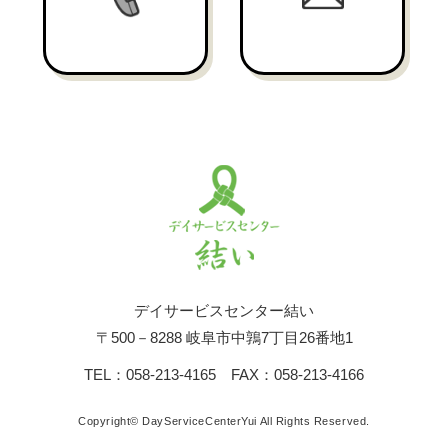
デイサービスセンター結い
〒500－8288 岐阜市中鶉7丁目26番地1
TEL：058-213-4165 FAX：058-213-4166
Copyright© DayServiceCenterYui All Rights Reserved.