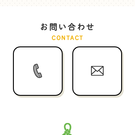
お問い合わせ
CONTACT