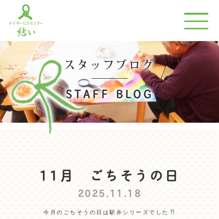
スタッフブログ
STAFF BLOG
11月 ごちそうの日
2025.11.18
今月のごちそうの日は駅弁シリーズでした