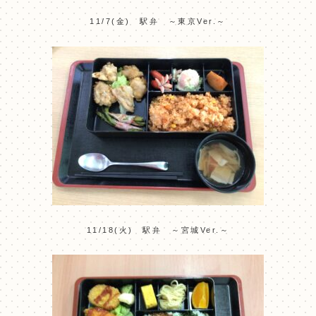
11/7(金) 駅弁 ～東京Ver.～
11/18(火) 駅弁 ～宮城Ver.～