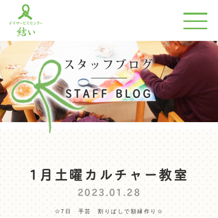
スタッフブログ
STAFF BLOG
1月土曜カルチャー教室
2023.01.28
☆7日 手芸 割りばしで額縁作り☆