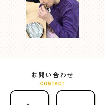
お問い合わせ
CONTACT