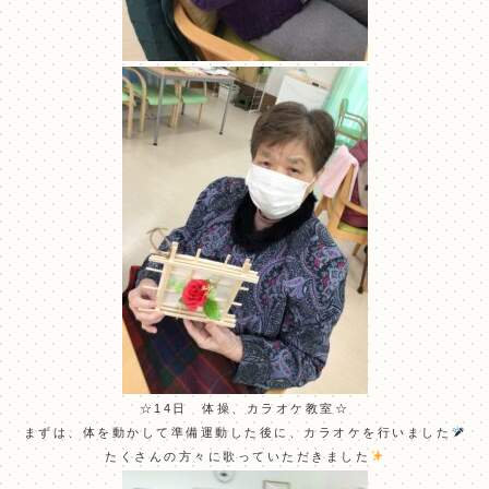
☆14日 体操、カラオケ教室☆
まずは、体を動かして準備運動した後に、カラオケを行いました
たくさんの方々に歌っていただきました