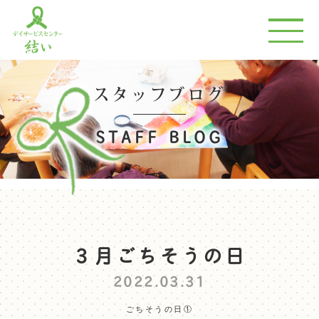
スタッフブログ
STAFF BLOG
３月ごちそうの日
2022.03.31
ごちそうの日①