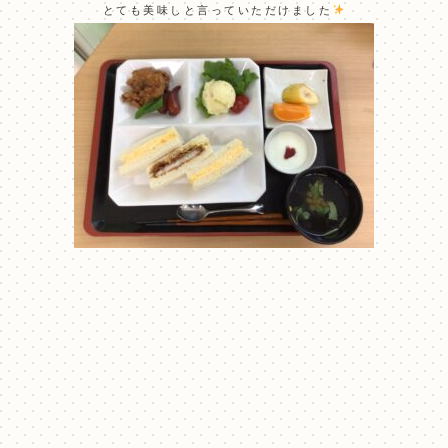
とても美味しと言っていただけました