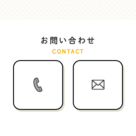
お問い合わせ
CONTACT