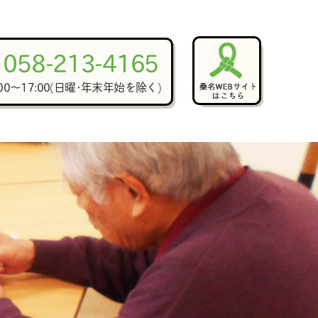
058-213-4165
:00～17:00(日曜･年末年始を除く)