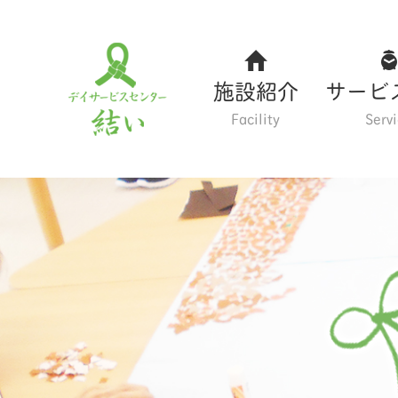
施設紹介
サービ
Facility
Serv