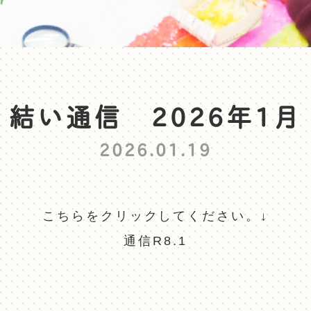
結い通信 2026年1月
2026.01.19
こちらをクリックしてください。↓
通信R8.1