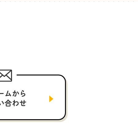
ームから
い合わせ