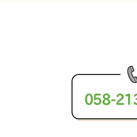
058-21