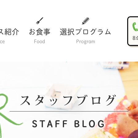
ス紹介
お食事
選択プログラム
8
ice
Food
Program
スタッフブログ
STAFF BLOG