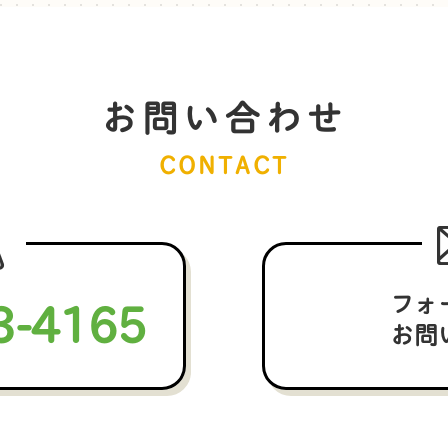
お問い合わせ
CONTACT
3-4165
フォ
お問