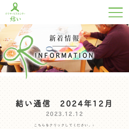
新着情報
INFORMATION
結い通信 2024年12月
2023.12.12
こちらをクリックしてください。↓