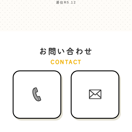
通信R5.12
お問い合わせ
CONTACT