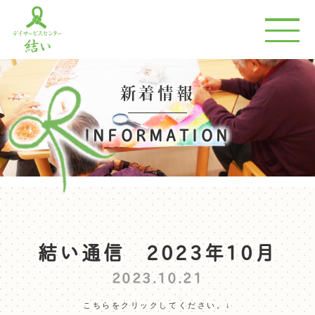
新着情報
INFORMATION
結い通信 2023年10月
2023.10.21
こちらをクリックしてください。↓