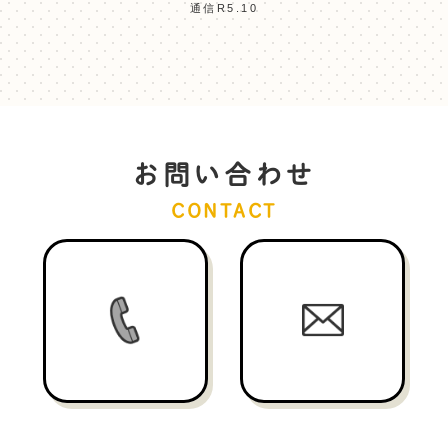
通信R5.10
お問い合わせ
CONTACT