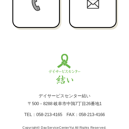
デイサービスセンター結い
〒500－8288 岐阜市中鶉7丁目26番地1
TEL：058-213-4165 FAX：058-213-4166
Copyright© DayServiceCenterYui All Rights Reserved.