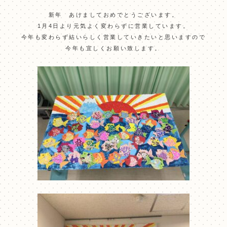
新年 あけましておめでとうございます。
1月4日より元気よく変わらずに営業しています。
今年も変わらず結いらしく営業していきたいと思いますので
今年も宜しくお願い致します。