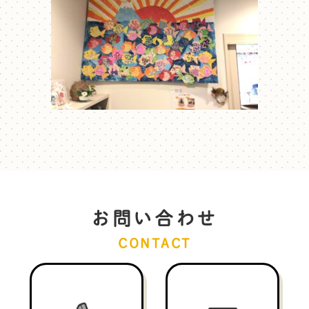
お問い合わせ
CONTACT