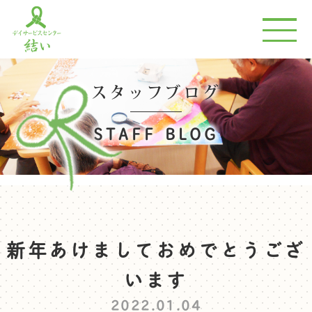
スタッフブログ
STAFF BLOG
新年あけましておめでとうござ
います
2022.01.04