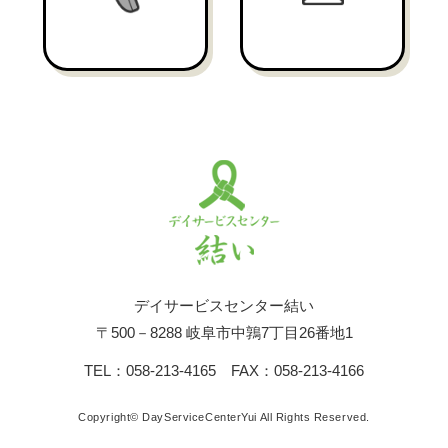
デイサービスセンター結い
〒500－8288 岐阜市中鶉7丁目26番地1
TEL：058-213-4165 FAX：058-213-4166
Copyright© DayServiceCenterYui All Rights Reserved.