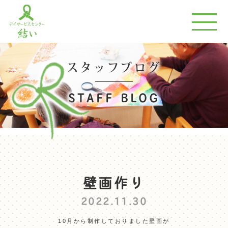
スタッフブログ
STAFF BLOG
壁画作り
2022.11.30
10月から制作しておりました壁画が