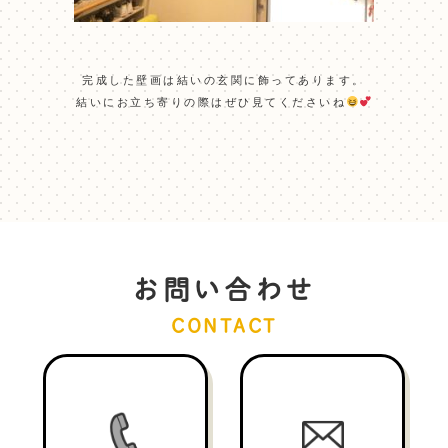
完成した壁画は結いの玄関に飾ってあります。
結いにお立ち寄りの際はぜひ見てくださいね
お問い合わせ
CONTACT