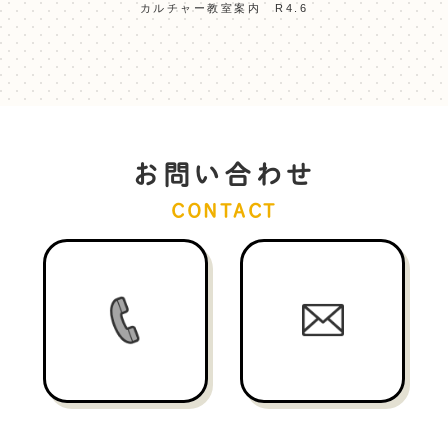
カルチャー教室案内 R4.6
お問い合わせ
CONTACT