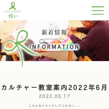
新着情報
INFORMATION
カルチャー教室案内2022年6月
2022.05.17
こちらをクリックしてください。↓