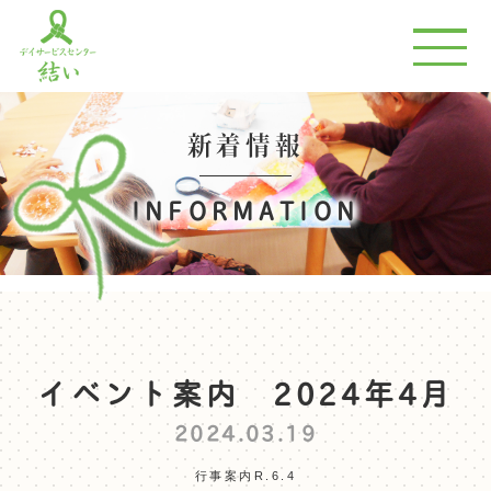
新着情報
INFORMATION
イベント案内 2024年4月
2024.03.19
行事案内R.6.4