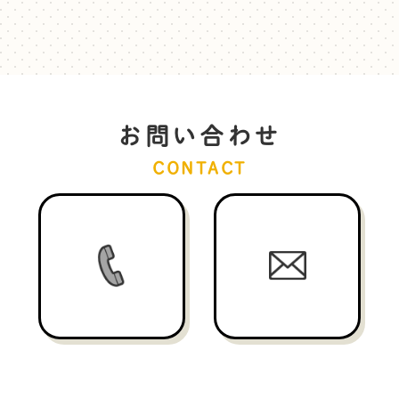
お問い合わせ
CONTACT