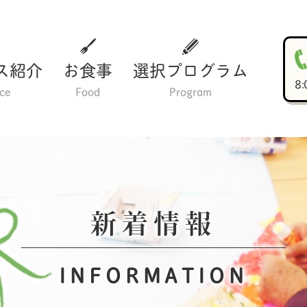
ス紹介
お食事
選択プログラム
8
ice
Food
Program
新着情報
INFORMATION