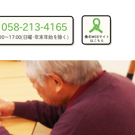
058-213-4165
:00～17:00(日曜･年末年始を除く)