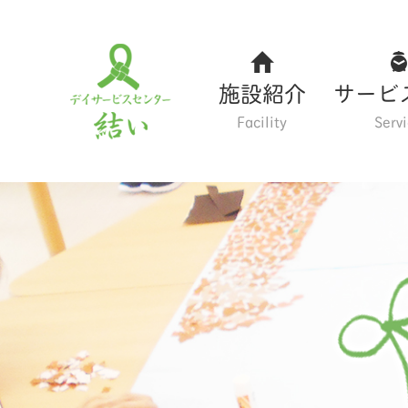
施設紹介
サービ
Facility
Serv