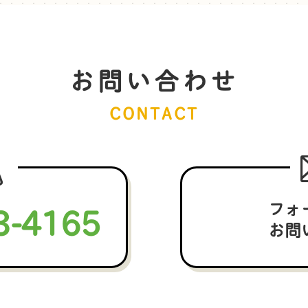
お問い合わせ
CONTACT
3-4165
フォ
お問