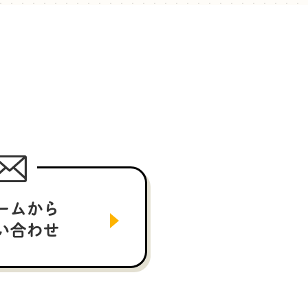
ームから
い合わせ