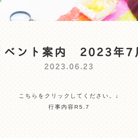
イベント案内 2023年7
2023.06.23
こちらをクリックしてください。↓
行事内容R5.7