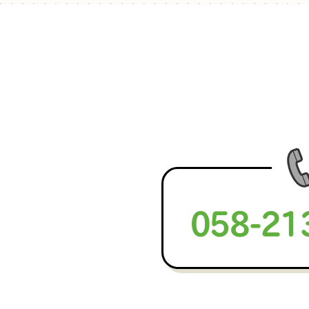
058-21